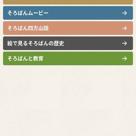
そろばんムービー
そろばん四方山話
絵で見るそろばんの歴史
そろばんと教育