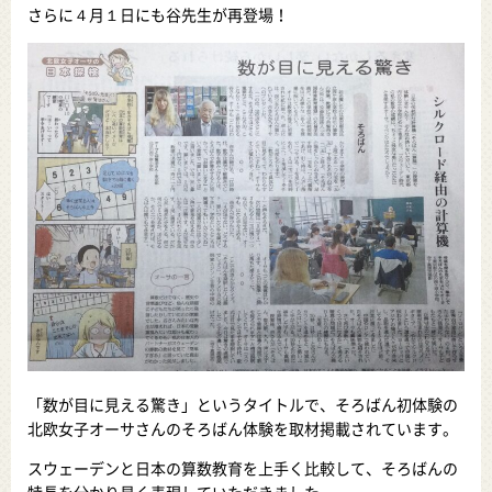
さらに４月１日にも谷先生が再登場！
「数が目に見える驚き」というタイトルで、そろばん初体験の
北欧女子オーサさんのそろばん体験を取材掲載されています。
スウェーデンと日本の算数教育を上手く比較して、そろばんの