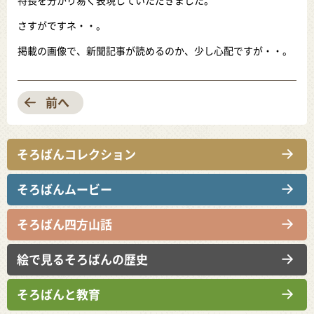
特長を分かり易く表現していただきました。
さすがですネ・・。
掲載の画像で、新聞記事が読めるのか、少し心配ですが・・。
前へ
そろばんコレクション
そろばんムービー
そろばん四方山話
絵で見るそろばんの歴史
そろばんと教育