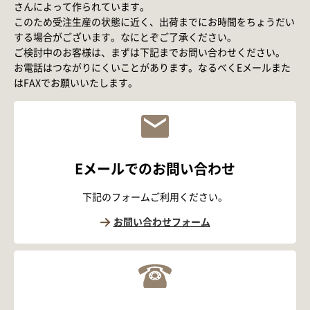
さんによって作られています。
このため受注生産の状態に近く、出荷までにお時間をちょうだい
する場合がございます。なにとぞご了承ください。
ご検討中のお客様は、まずは下記までお問い合わせください。
お電話はつながりにくいことがあります。なるべくEメールまた
はFAXでお願いいたします。
Eメールでのお問い合わせ
下記のフォームご利用ください。
お問い合わせフォーム