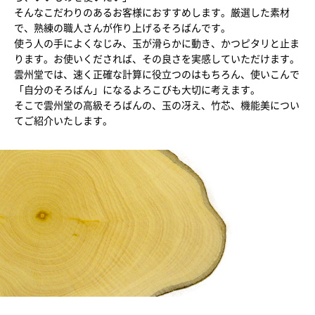
そんなこだわりのあるお客様におすすめします。厳選した素材
で、熟練の職人さんが作り上げるそろばんです。
使う人の手によくなじみ、玉が滑らかに動き、かつピタリと止ま
ります。お使いくだされば、その良さを実感していただけます。
雲州堂では、速く正確な計算に役立つのはもちろん、使いこんで
「自分のそろばん」になるよろこびも大切に考えます。
そこで雲州堂の高級そろばんの、玉の冴え、竹芯、機能美につい
てご紹介いたします。