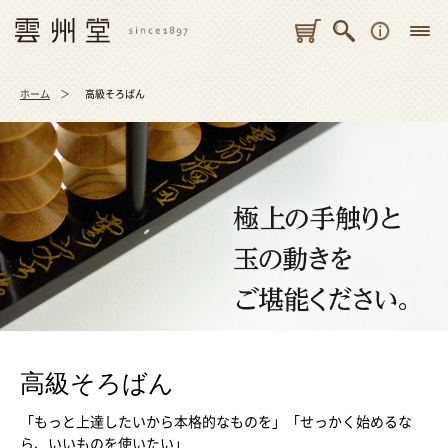
ホーム
高級そろばん
高級そろばん
「もっと上達したいから本格的なものを」「せっかく始めるな
ら、いいものを使いたい」