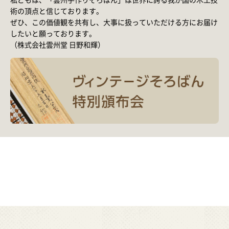
術の頂点と信じております。
ぜひ、この価値観を共有し、大事に扱っていただける方にお届け
したいと願っております。
（株式会社雲州堂 日野和輝）