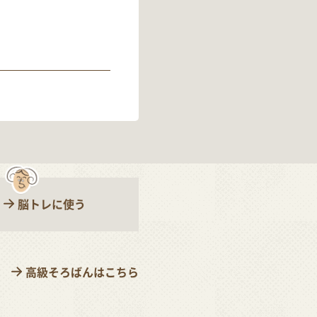
脳トレに使う
高級そろばんはこちら