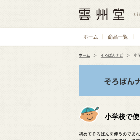
ホーム
商品一覧
ホーム
そろばんナビ
小
小学校で使
初めてそろばんを使うのであれ