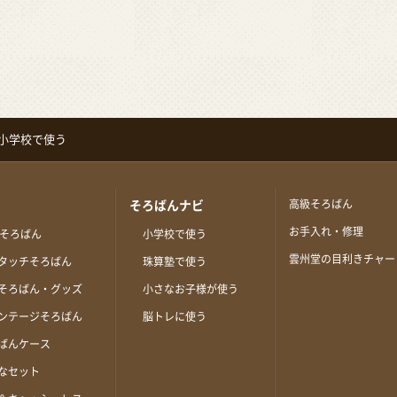
小学校で使う
高級そろばん
そろばんナビ
お手入れ・修理
桁そろばん
小学校で使う
雲州堂の目利きチャー
タッチそろばん
珠算塾で使う
そろばん・グッズ
小さなお子様が使う
ンテージそろばん
脳トレに使う
ばんケース
なセット