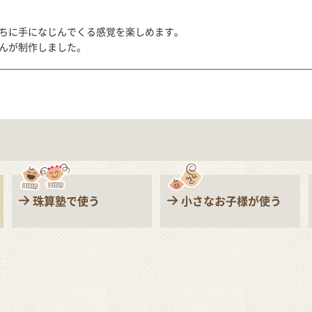
ちに手になじんでくる感覚を楽しめます。
んが制作しました。
珠算塾で使う
小さなお子様が使う