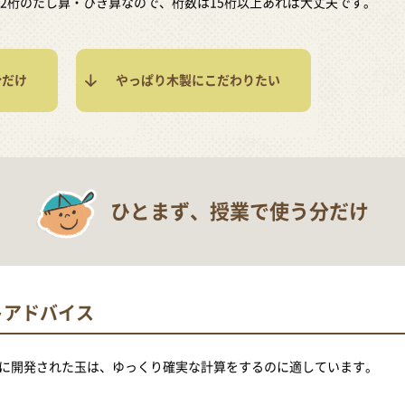
2桁のたし算・ひき算なので、桁数は15桁以上あれば大丈夫です。
分だけ
やっぱり木製にこだわりたい
ひとまず、授業で使う分だけ
トアドバイス
に開発された玉は、ゆっくり確実な計算をするのに適しています。