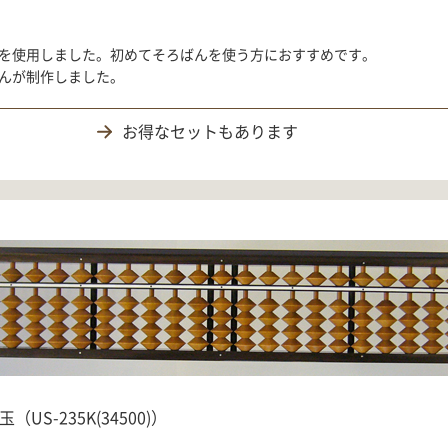
を使用しました。初めてそろばんを使う方におすすめです。
んが制作しました。
お得なセットもあります
US-235K(34500)）