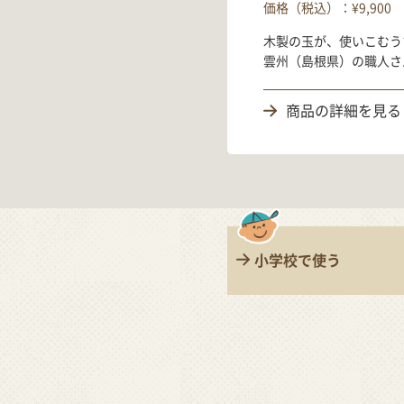
価格（税込）：¥9,900
木製の玉が、使いこむう
雲州（島根県）の職人さ
商品の詳細を見る
小学校で使う