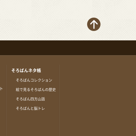
そろばんネタ帳
そろばんコレクション
ト
絵で見るそろばんの歴史
そろばん四方山話
そろばんと脳トレ