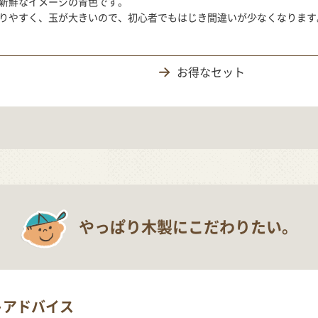
新鮮なイメージの青色です。
りやすく、玉が大きいので、初心者でもはじき間違いが少なくなります
お得なセット
やっぱり木製にこだわりたい。
トアドバイス