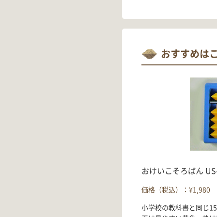
おすすめは
おけいこそろばん US
価格（税込）：¥1,980
小学校の教科書と同じ1