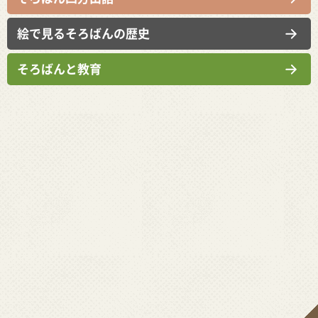
絵で見るそろばんの歴史
そろばんと教育