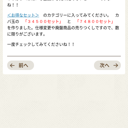
ね！！
＜お得なセット＞
のカテゴリーに入ってみてください。 カ
バ玉の
「３４５００セット」
と
「７４８００セット」
を作りました。仕様変更や廃盤商品の売りつくしですので、数
に限りがございます。
一度チェックしてみてくださいね！！
前へ
次へ