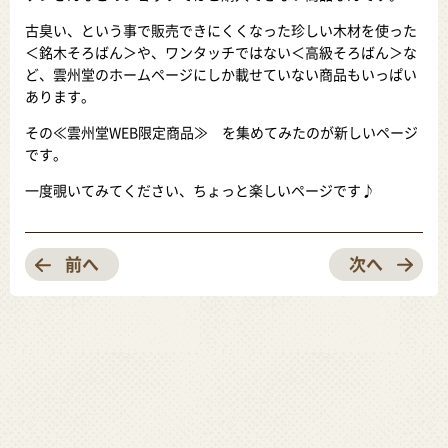
古臭い、という事で販売できにくくなった珍しい木材を使った
＜銘木そろばん＞や、ワンタッチではない＜高級そろばん＞な
ど、雲州堂のホームページにしか載せていない商品もいっぱい
あります。
その≪雲州堂WEB限定商品≫ を集めてみたのが新しいページ
です。
一度覗いてみてください、ちょっと楽しいページです♪
前へ
次へ