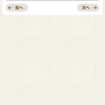
前へ
次へ