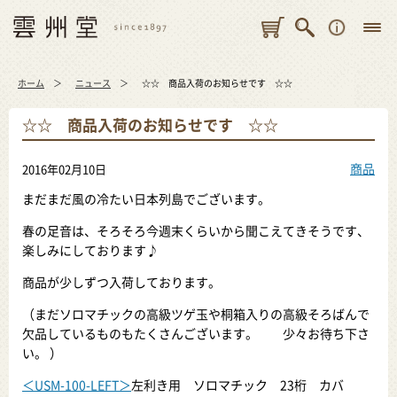
ホーム
ニュース
☆☆ 商品入荷のお知らせです ☆☆
☆☆ 商品入荷のお知らせです ☆☆
商品
2016年02月10日
まだまだ風の冷たい日本列島でございます。
春の足音は、そろそろ今週末くらいから聞こえてきそうです、
楽しみにしております♪
商品が少しずつ入荷しております。
（まだソロマチックの高級ツゲ玉や桐箱入りの高級そろばんで
欠品しているものもたくさんございます。 少々お待ち下さ
い。 ）
＜USM-100-LEFT＞
左利き用 ソロマチック 23桁 カバ