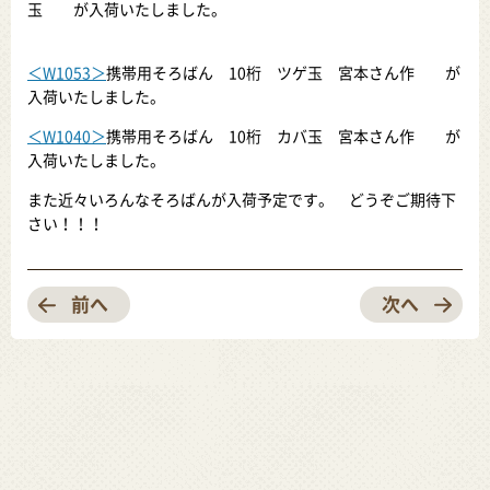
玉 が入荷いたしました。
＜W1053＞
携帯用そろばん 10桁 ツゲ玉 宮本さん作 が
入荷いたしました。
＜W1040＞
携帯用そろばん 10桁 カバ玉 宮本さん作 が
入荷いたしました。
また近々いろんなそろばんが入荷予定です。 どうぞご期待下
さい！！！
前へ
次へ