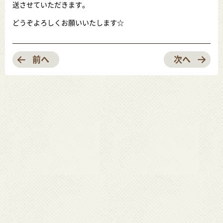
送させていただきます。
どうぞよろしくお願いいたします☆
前へ
次へ