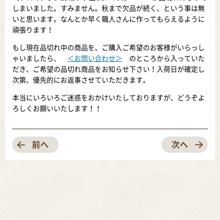
しまいました。すみません。秋まで欠品が続く、という事は無
いと思います。なんとか早く職人さんに作ってもらえるように
頑張ります！
もし現在品切れ中の商品を、ご購入ご希望のお客様がいらっし
ゃいましたら、
＜お問い合わせ＞
のところから入っていた
だき、ご希望の品切れ商品をお知らせ下さい！入荷日が確定し
次第、優先的にお返事させていただきます。
本当にいろいろご迷惑をおかけいたしておりますが、どうぞよ
ろしくお願いいたします！！
前へ
次へ