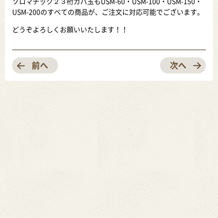
ソロマチック２３桁カバ玉もUSM-60・USM-100・USM-150・
USM-200のすべての商品が、ご注文に対応可能でございます。
どうぞよろしくお願いいたします！！
前へ
次へ