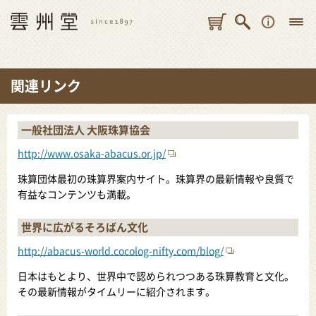
関連リンク
一般社団法人 大阪珠算協会
http://www.osaka-abacus.or.jp/
珠算団体最初の珠算界案内サイト。珠算界の最新情報や良質で
有益なコンテンツも満載。
世界に広がるそろばん文化
http://abacus-world.cocolog-nifty.com/blog/
日本はもとより、世界中で認められつつある珠算教育と文化。
その最新情報がタイムリーに紹介されます。