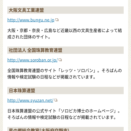
大阪文具工業連盟
http://www.bungu.ne.jp
大阪・京都・奈良・広島など近畿以西の文具生産者によって結
成された団体のサイト。
社団法人 全国珠算教育連盟
http://www.soroban.or.jp/
全国珠算教育連盟のサイト「レッツ・ソロバン」。そろばんの
情報や検定試験の日程などが掲載されています。
日本珠算連盟
http://www.syuzan.net/
日本珠算連盟の公式サイト「ソロピカ博士のホームページ」。
そろばんの情報や検定試験の日程などが掲載されています。
星の郷総合教室(大阪府交野市)