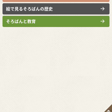
絵で見るそろばんの歴史
そろばんと教育