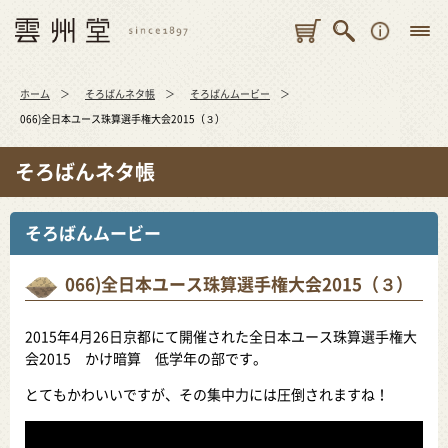
ホーム
そろばんネタ帳
そろばんムービー
066)全日本ユース珠算選手権大会2015（３）
そろばんネタ帳
そろばんムービー
066)全日本ユース珠算選手権大会2015（３）
2015年4月26日京都にて開催された全日本ユース珠算選手権大
会2015 かけ暗算 低学年の部です。
とてもかわいいですが、その集中力には圧倒されますね！