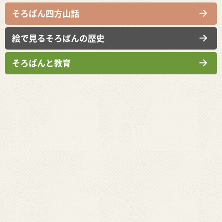
そろばん四方山話
絵で見るそろばんの歴史
そろばんと教育