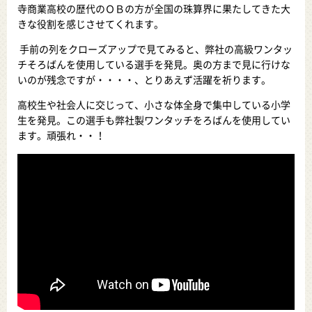
寺商業高校の歴代のＯＢの方が全国の珠算界に果たしてきた大
きな役割を感じさせてくれます。
手前の列をクローズアップで見てみると、弊社の高級ワンタッ
チそろばんを使用している選手を発見。奥の方まで見に行けな
いのが残念ですが・・・・、とりあえず活躍を祈ります。
高校生や社会人に交じって、小さな体全身で集中している小学
生を発見。この選手も弊社製ワンタッチをろばんを使用してい
ます。頑張れ・・！