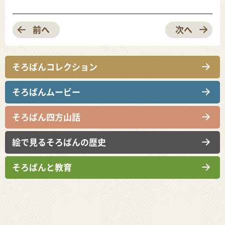
前へ
次へ
そろばんコレクション
そろばんムービー
そろばん四方山話
絵で見るそろばんの歴史
そろばんと教育