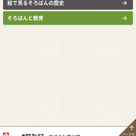
絵で見るそろばんの歴史
そろばんと教育
ページの