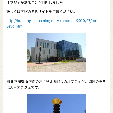
オブジェがあることが判明しました。
詳しくは下記ＷＥＢサイトをご覧ください。
http://building-pc.cocolog-nifty.com/map/2010/07/post-
8e9d.html
理化学研究所正面の左に見える縦長のオブジェが、問題のそろ
ばん玉オブジェです。