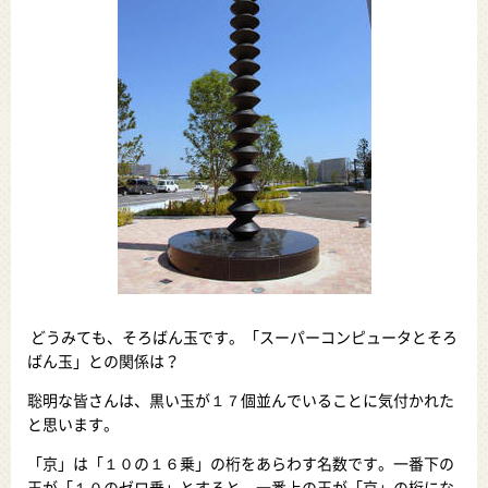
どうみても、そろばん玉です。「スーパーコンピュータとそろ
ばん玉」との関係は？
聡明な皆さんは、黒い玉が１７個並んでいることに気付かれた
と思います。
「京」は「１０の１６乗」の桁をあらわす名数です。一番下の