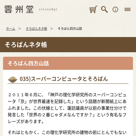
ホーム
そろばんネタ帳
そろばん四方山話
そろばんネタ帳
そろばん四方山話
035)スーパーコンピュータとそろばん
２０１１年６月に、「神戸の理化学研究所のスーパーコンピュ
ータ「京」が世界最速を記録した」という話題が新聞紙上にあ
ふれました。この伏線として、蓮訪議員が以前の事業仕分けで
発言した「世界の２番じゃダメなんですか？」という有名なフ
レーズがあります。
それはともかく、この理化学研究所の建物の前にとんでもない