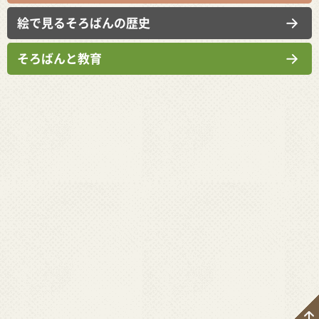
絵で見るそろばんの歴史
そろばんと教育